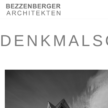
DENKMALS