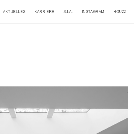
AKTUELLES
KARRIERE
S.I.A.
INSTAGRAM
HOUZZ