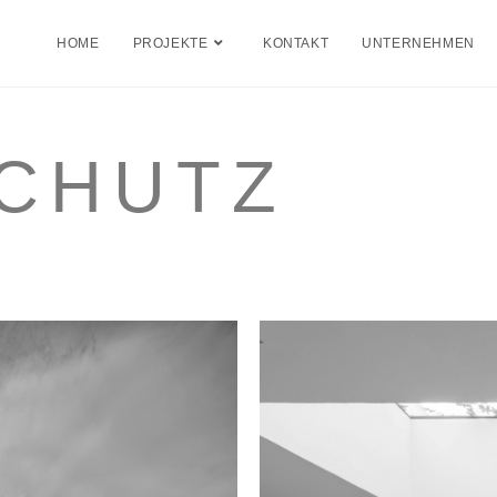
HOME
PROJEKTE
KONTAKT
UNTERNEHMEN
CHUTZ