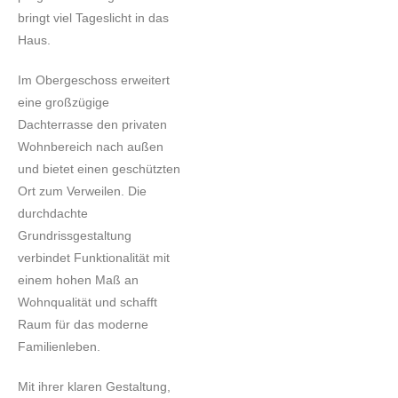
bringt viel Tageslicht in das
Haus.
Im Obergeschoss erweitert
eine großzügige
Dachterrasse den privaten
Wohnbereich nach außen
und bietet einen geschützten
Ort zum Verweilen. Die
durchdachte
Grundrissgestaltung
verbindet Funktionalität mit
einem hohen Maß an
Wohnqualität und schafft
Raum für das moderne
Familienleben.
Mit ihrer klaren Gestaltung,