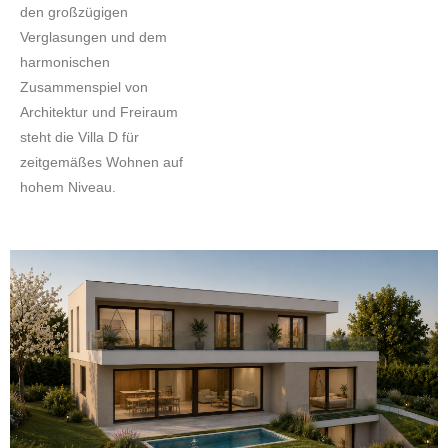
den großzügigen
Verglasungen und dem
harmonischen
Zusammenspiel von
Architektur und Freiraum
steht die Villa D für
zeitgemäßes Wohnen auf
hohem Niveau.